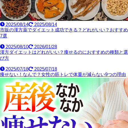
2025/08/14
2025/08/14
市販の漢方薬でダイエット成功できる？どれがいい？おすすめ
7選
2025/08/10
2026/01/28
漢方ダイエットはどれがいい？痩せるのにおすすめの種類と選
び方
2025/07/18
2025/07/18
痩せない！なんで？女性の筋トレで体重が減らない9つの理由