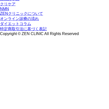
クリケア
NMN
ZENクリニックについて
オンライン診療の流れ
ダイエットコラム
特定商取引法に基づく表記
Copyright © ZEN CLINIC All Rights Reserved