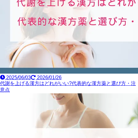
2025/06/03
2026/01/26
代謝を上げる漢方はどれがいい?代表的な漢方薬と選び方・注
意点