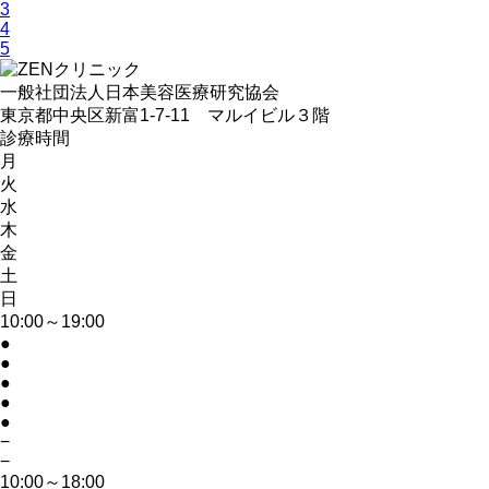
3
4
5
一般社団法人日本美容医療研究協会
東京都中央区新富1-7-11 マルイビル３階
診療時間
月
火
水
木
金
土
日
10:00～19:00
●
●
●
●
●
−
−
10:00～18:00