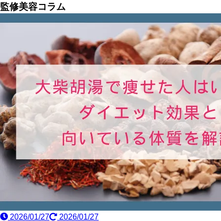
監修美容コラム
2026/01/27
2026/01/27