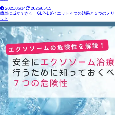
2025/05/14
2025/05/15
簡単に成功できる！GLP-1ダイエット４つの効果と５つのメリ
ット