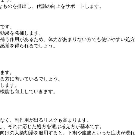
なものを排出し、代謝の向上をサポートします。
です。
効果を発揮します。
補う作用があるため、体力があまりない方でも使いやすい処方
感覚を得られるでしょう。
ます。
る方に向いているでしょう。
します。
機能も向上していきます。
なく、副作用が出るリスクも高まります
。
断し、それに応じた処方を選ぶ考え方が基本です。
向けの大柴胡湯を服用すると、下痢や腹痛といった症状が現れ