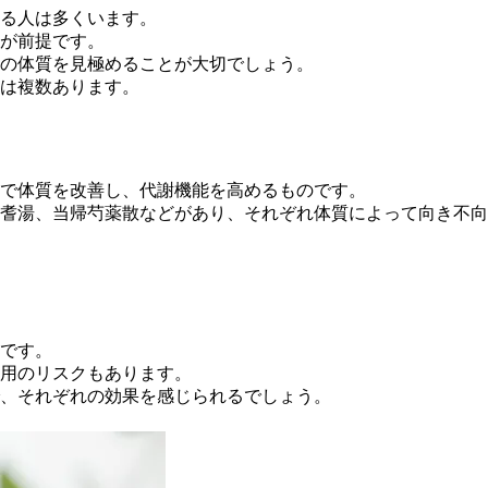
る人は多くいます
。
が前提です。
の体質を見極めることが大切でしょう。
は複数あります。
で体質を改善し、代謝機能を高めるもの
です。
耆湯、当帰芍薬散などがあり、それぞれ体質によって向き不向
。
です。
用のリスクもあります
。
、それぞれの効果を感じられるでしょう。