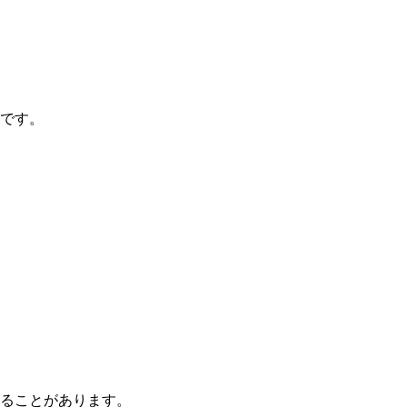
です。
ることがあります。