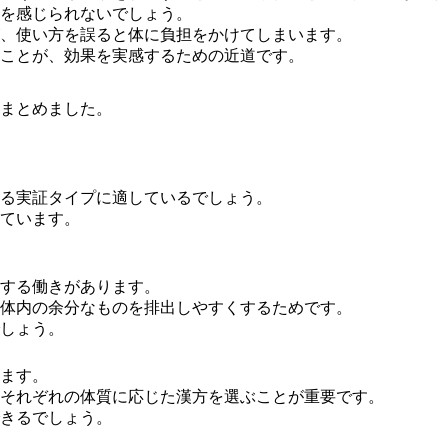
を感じられないでしょう。
、使い方を誤ると体に負担をかけてしまいます。
こと
が、効果を実感するための近道です。
まとめました。
る実証タイプに適しているでしょう。
ています。
する働き
があります。
体内の余分なものを排出しやすくするためです。
しょう。
ます。
それぞれの体質に応じた漢方を選ぶことが重要です。
きるでしょう。