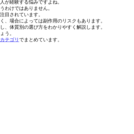
人が経験する悩みですよね。
うわけではありません。
注目されています。
く、場合によっては副作用のリスクもあります。
し、体質別の選び方をわかりやすく解説します。
ょう。
カテゴリ
でまとめています。