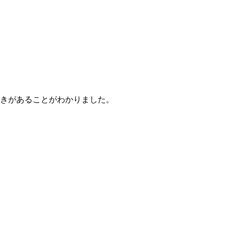
きがあることがわかりました。