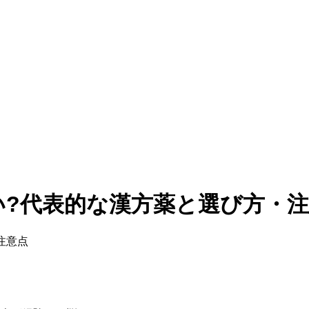
?代表的な漢方薬と選び方・注