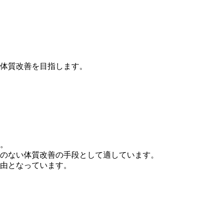
体質改善を目指します。
。
のない体質改善の手段として適しています。
由となっています。