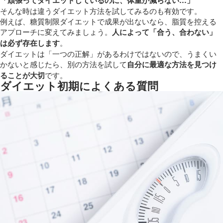
そんな時は違うダイエット方法を試してみるのも有効です。
例えば、糖質制限ダイエットで成果が出ないなら、脂質を控える
アプローチに変えてみましょう。
人によって「合う、合わない」
は必ず存在します
。
ダイエットは「一つの正解」があるわけではないので、うまくい
かないと感じたら、別の方法を試して
自分に最適な方法を見つけ
ることが大切
です。
ダイエット初期によくある質問