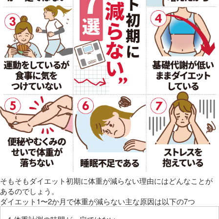
そもそもダイエット初期に体重が減らない理由にはどんなことが
あるのでしょう。
ダイエット1〜2か月で体重が減らない主な原因は以下の7つ