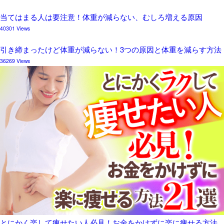
当てはまる人は要注意！体重が減らない、むしろ増える原因
40301 Views
引き締まったけど体重が減らない！3つの原因と体重を減らす方法
36269 Views
とにかく楽して痩せたい人必見！お金をかけずに楽に痩せる方法