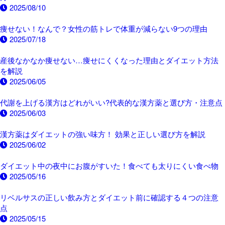
2025/08/10
痩せない！なんで？女性の筋トレで体重が減らない9つの理由
2025/07/18
産後なかなか痩せない…痩せにくくなった理由とダイエット方法
を解説
2025/06/05
代謝を上げる漢方はどれがいい?代表的な漢方薬と選び方・注意点
2025/06/03
漢方薬はダイエットの強い味方！ 効果と正しい選び方を解説
2025/06/02
ダイエット中の夜中にお腹がすいた！食べても太りにくい食べ物
2025/05/16
リベルサスの正しい飲み方とダイエット前に確認する４つの注意
点
2025/05/15