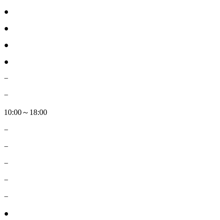
●
●
●
●
−
−
10:00～18:00
−
−
−
−
−
●