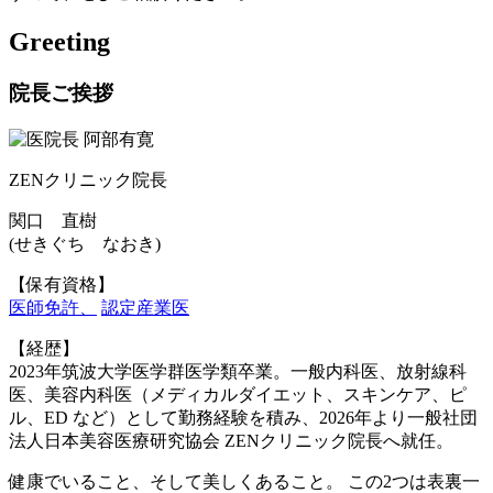
Greeting
院長ご挨拶
ZENクリニック院長
関口 直樹
(せきぐち なおき)
【保有資格】
医師免許、
認定産業医
【経歴】
2023年筑波大学医学群医学類卒業。一般内科医、放射線科
医、美容内科医（メディカルダイエット、スキンケア、ピ
ル、ED など）として勤務経験を積み、2026年より一般社団
法人日本美容医療研究協会 ZENクリニック院長へ就任。
健康でいること、そして美しくあること。 この2つは表裏一