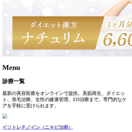
Menu
診療一覧
最新の美容医療をオンラインで提供。美肌再生、ダイエッ
ト、発毛治療、女性の健康管理、ED治療まで、専門的なケ
アを手軽に受けられます。
イソトレチノイン（ニキビ治療）