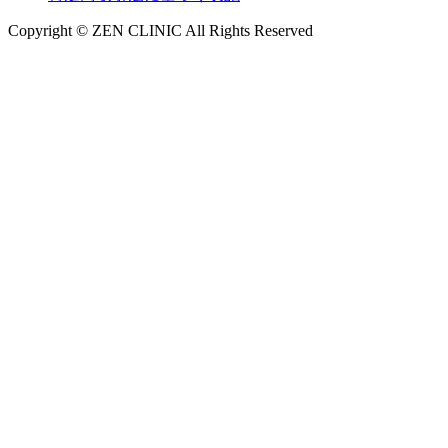
Copyright © ZEN CLINIC All Rights Reserved