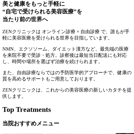
美と健康をもっと手軽に
“自宅で受けられる美容医療”を
当たり前の世界へ
ZENクリニックは オンライン診療 × 自由診療 で、誰もが手
軽に美容医療を受けられる世界を目指しています。
NMN、エクソソーム、ダイエット漢方など、最先端の医療
を来院不要で受診・処方。診察後は最短当日配送にも対応
し、時間や場所を選ばず治療を続けられます。
また、自由診療ならではの予防医学的アプローチで、健康の
質を高めるサポートもご用意しております。
ZENクリニックは、これからの美容医療の新しいカタチを提
供します。
Top Treatments
当院おすすめメニュー