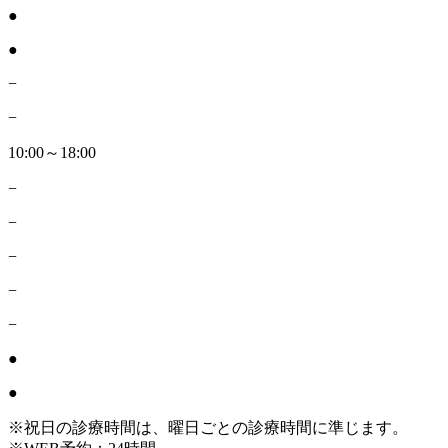
●
●
−
−
10:00～18:00
−
−
−
−
−
●
●
※祝日の診療時間は、曜日ごとの診療時間に準じます。