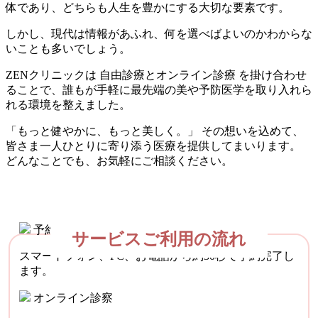
体であり、どちらも人生を豊かにする大切な要素です。
しかし、現代は情報があふれ、何を選べばよいのかわからな
いことも多いでしょう。
ZENクリニックは 自由診療とオンライン診療 を掛け合わせ
ることで、誰もが手軽に最先端の美や予防医学を取り入れら
れる環境を整えました。
「もっと健やかに、もっと美しく。」 その想いを込めて、
皆さま一人ひとりに寄り添う医療を提供してまいります。
どんなことでも、お気軽にご相談ください。
予約・問診
サービスご利用の流れ
スマートフォン、PC、お電話から約30秒で予約完了し
ます。
オンライン診察