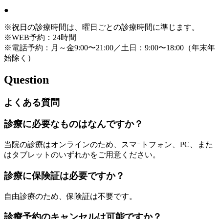
●
※祝日の診療時間は、曜日ごとの診療時間に準じます。
※WEB予約：24時間
※電話予約：月～金9:00〜21:00／土日：9:00〜18:00（年末年
始除く）
Question
よくある質問
診療に必要なものはなんですか？
当院の診療はオンラインのため、スマｰトフォン、PC、また
はタブレットのいずれかをご用意ください。
診療に保険証は必要ですか？
自由診療のため、保険証は不要です。
診療予約のキャンセルは可能ですか？