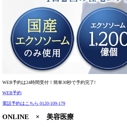
WEB予約は24時間受付！簡単30秒で予約完了!
WEB予約
電話予約はこちら
0120-109-179
ONLINE × 美容医療