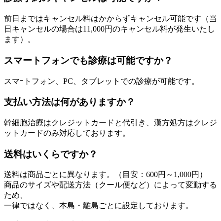
前日まではキャンセル料はかからずキャンセル可能です（当
日キャンセルの場合は11,000円のキャンセル料が発生いたし
ます）。
スマートフォンでも診療は可能ですか？
スマｰトフォン、PC、タブレットでの診療が可能です。
支払い方法は何がありますか？
幹細胞治療はクレジットカードと代引き、漢方処方はクレジ
ットカードのみ対応しております。
送料はいくらですか？
送料は商品ごとに異なります。（目安：600円～1,000円）
商品のサイズや配送方法（クール便など）によって変動する
ため、
一律ではなく、本島・離島ごとに設定しております。