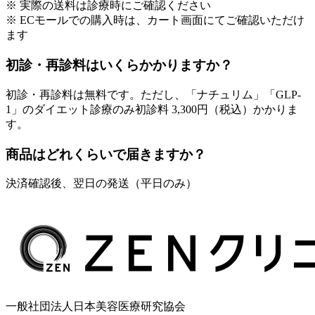
※ 実際の送料は診療時にご確認ください
※ ECモールでの購入時は、カート画面にてご確認いただけ
ます
初診・再診料はいくらかかりますか？
初診・再診料は無料です。ただし、「ナチュリム」「GLP-
1」のダイエット診療のみ初診料 3,300円（税込）かかりま
す。
商品はどれくらいで届きますか？
決済確認後、翌日の発送（平日のみ）
一般社団法人日本美容医療研究協会