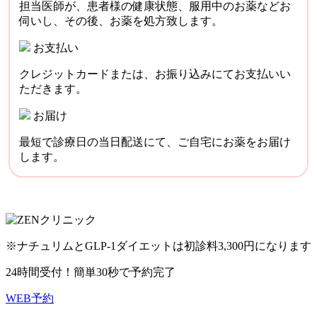
担当医師が、患者様の健康状態、服用中のお薬などお
伺いし、その後、お薬を処方致します。
お支払い
クレジットカードまたは、お振り込みにてお支払いい
ただきます。
お届け
最短で診療日の当日配送にて、ご自宅にお薬をお届け
します。
※ナチュリムとGLP-1ダイエットは初診料3,300円になります
24時間受付！簡単30秒で予約完了
WEB予約