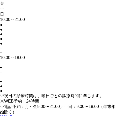
金
土
日
10:00～21:00
●
●
●
●
●
−
−
10:00～18:00
−
−
−
−
−
●
●
※祝日の診療時間は、曜日ごとの診療時間に準じます。
※WEB予約：24時間
※電話予約：月～金9:00〜21:00／土日：9:00〜18:00（年末年
始除く）