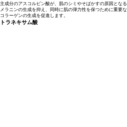
主成分のアスコルビン酸が、肌のシミやそばかすの原因となる
メラニンの生成を抑え、同時に肌の弾力性を保つために重要な
コラーゲンの生成を促進します。
トラネキサム酸