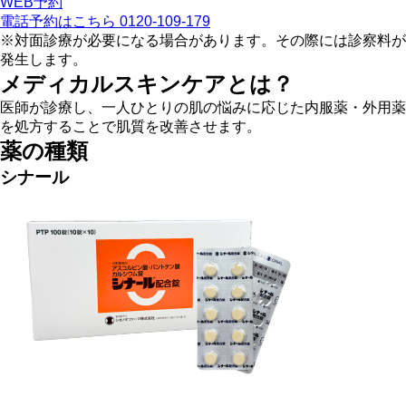
WEB予約
電話予約はこちら
0120-109-179
※対面診療が必要になる場合があります。その際には診察料が
発生します。
メディカルスキンケアとは？
医師が診療し、一人ひとりの肌の悩みに応じた内服薬・外用薬
を処方することで肌質を改善させます。
薬の種類
シナール