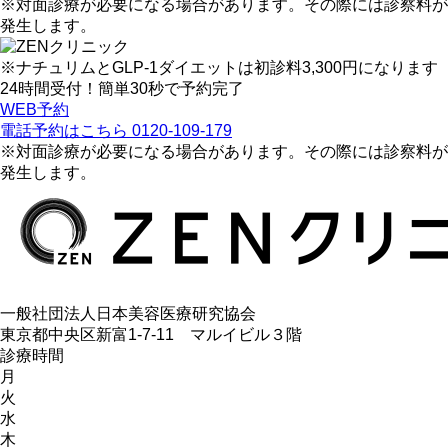
※対面診療が必要になる場合があります。その際には診察料が
発生します。
※ナチュリムとGLP-1ダイエットは初診料3,300円になります
24時間受付！簡単30秒で予約完了
WEB予約
電話予約はこちら
0120-109-179
※対面診療が必要になる場合があります。その際には診察料が
発生します。
一般社団法人日本美容医療研究協会
東京都中央区新富1-7-11 マルイビル３階
診療時間
月
火
水
木