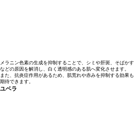
メラニン色素の生成を抑制することで、シミや肝斑、そばかす
などの原因を解消し、白く透明感のある肌へ変化させます。
また、抗炎症作用があるため、肌荒れや赤みを抑制する効果も
期待できます。
ユベラ